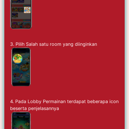
3. Pilih Salah satu room yang diinginkan
4. Pada Lobby Permainan terdapat beberapa icon
beserta penjelasannya