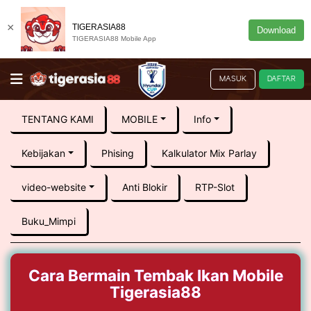
×
TIGERASIA88
Download
TIGERASIA88 Mobile App
MASUK
DAFTAR
TENTANG KAMI
MOBILE
Info
Kebijakan
Phising
Kalkulator Mix Parlay
video-website
Anti Blokir
RTP-Slot
Buku_Mimpi
Cara Bermain Tembak Ikan Mobile
Tigerasia88